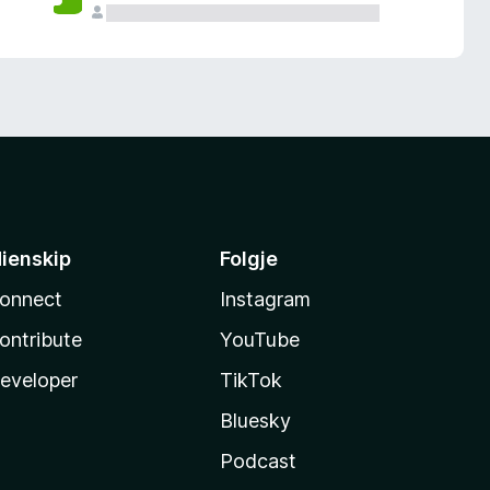
ienskip
Folgje
onnect
Instagram
ontribute
YouTube
eveloper
TikTok
Bluesky
Podcast