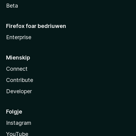
Beta
Firefox foar bedriuwen
Enterprise
Mienskip
Connect
Contribute
Developer
Folgje
Instagram
YouTube