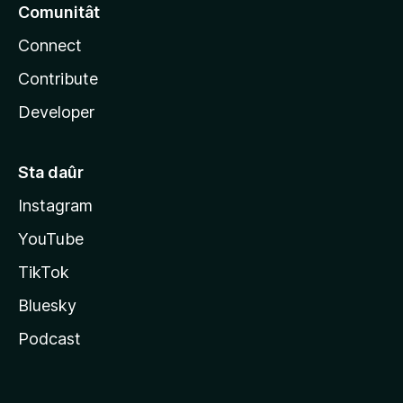
Comunitât
Connect
Contribute
Developer
Sta daûr
Instagram
YouTube
TikTok
Bluesky
Podcast