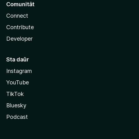
Comunitât
Connect
Contribute
Developer
Sta daûr
Instagram
YouTube
TikTok
Bluesky
Podcast