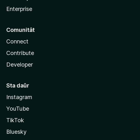
Enterprise
Comunitât
Connect
Contribute
Developer
Sta daûr
Instagram
YouTube
TikTok
Bluesky