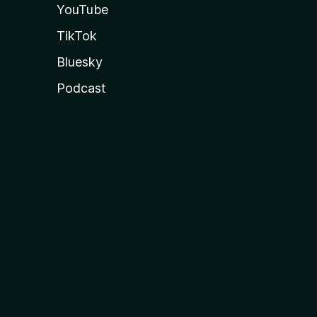
YouTube
TikTok
Bluesky
Podcast