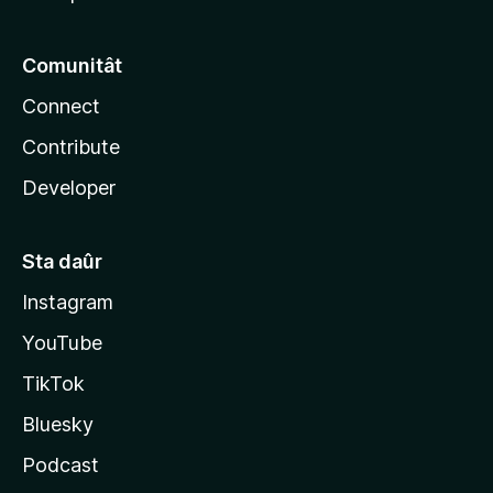
Comunitât
Connect
Contribute
Developer
Sta daûr
Instagram
YouTube
TikTok
Bluesky
Podcast