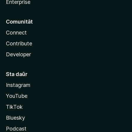
Enterprise
Comunitât
Connect
Contribute
Developer
Sta daûr
Instagram
YouTube
TikTok
Bluesky
Podcast