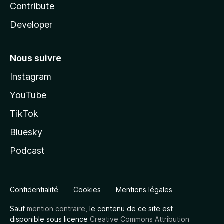
Contribute
Developer
Nous suivre
Instagram
YouTube
TikTok
Bluesky
Podcast
Confidentialité
Cookies
Mentions légales
Sauf
mention contraire
, le contenu de ce site est
disponible sous licence
Creative Commons Attribution