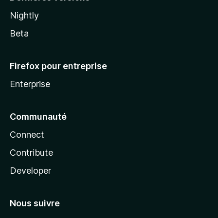
Nightly
Beta
Firefox pour entreprise
Enterprise
Communauté
Connect
Contribute
Developer
Nous suivre