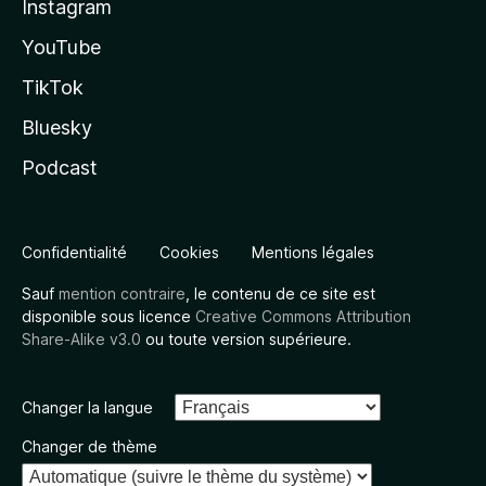
Instagram
YouTube
TikTok
Bluesky
Podcast
Confidentialité
Cookies
Mentions légales
Sauf
mention contraire
, le contenu de ce site est
disponible sous licence
Creative Commons Attribution
Share-Alike v3.0
ou toute version supérieure.
Changer la langue
Changer de thème