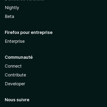
Nightly
Beta
Firefox pour entreprise
Enterprise
Communauté
Connect
Contribute
Developer
Nous suivre