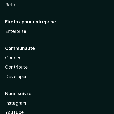
Beta
Firefox pour entreprise
Enterprise
Communauté
Connect
Contribute
Developer
Nous suivre
Instagram
YouTube