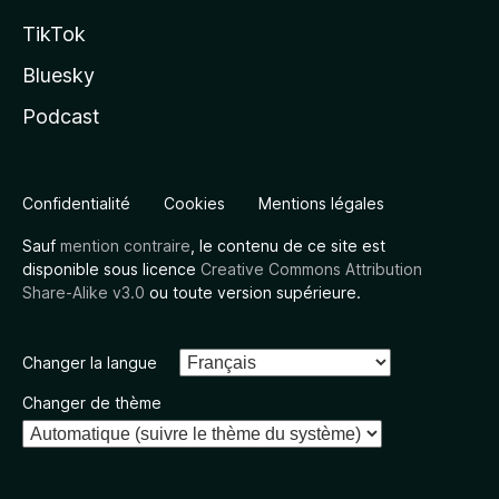
TikTok
Bluesky
Podcast
Confidentialité
Cookies
Mentions légales
Sauf
mention contraire
, le contenu de ce site est
disponible sous licence
Creative Commons Attribution
Share-Alike v3.0
ou toute version supérieure.
Changer la langue
Changer de thème