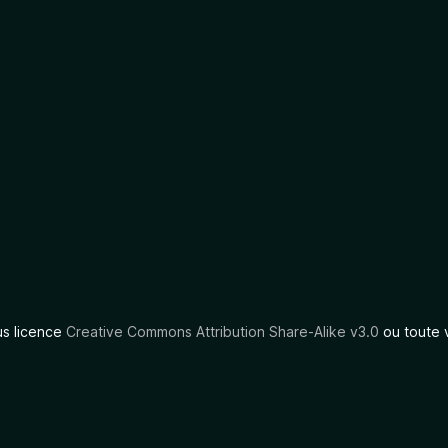
us licence
Creative Commons Attribution Share-Alike v3.0
ou toute 