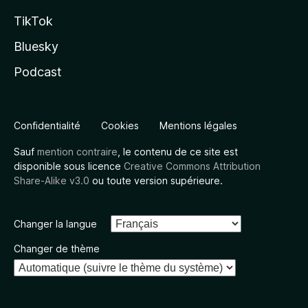
TikTok
Bluesky
Podcast
Confidentialité
Cookies
Mentions légales
Sauf
mention contraire
, le contenu de ce site est
disponible sous licence
Creative Commons Attribution
Share-Alike v3.0
ou toute version supérieure.
Changer la langue
Changer de thème