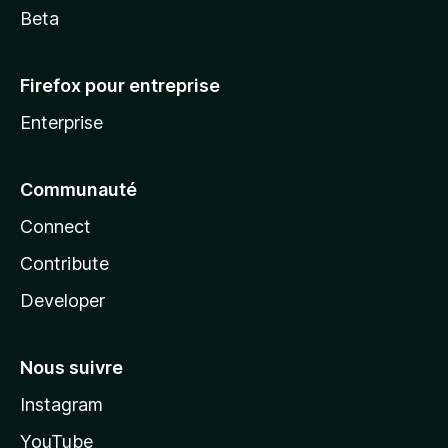
Beta
Firefox pour entreprise
Enterprise
Communauté
Connect
Contribute
Developer
Nous suivre
Instagram
YouTube