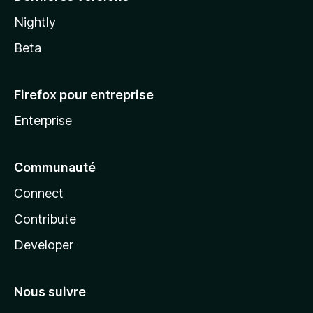
Nightly
Beta
Firefox pour entreprise
Enterprise
Communauté
Connect
Contribute
Developer
Nous suivre