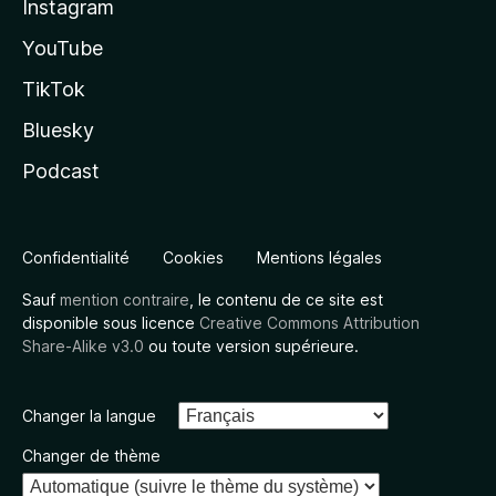
Instagram
YouTube
TikTok
Bluesky
Podcast
Confidentialité
Cookies
Mentions légales
Sauf
mention contraire
, le contenu de ce site est
disponible sous licence
Creative Commons Attribution
Share-Alike v3.0
ou toute version supérieure.
Changer la langue
Changer de thème