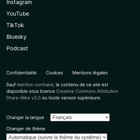
Instagram
YouTube
TikTok
Bluesky
Podcast
Confidentialité
Cookies
Mentions légales
Sauf
mention contraire
, le contenu de ce site est
disponible sous licence
Creative Commons Attribution
Share-Alike v3.0
ou toute version supérieure.
Changer la langue
Changer de thème