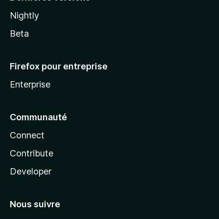
Nightly
Beta
Firefox pour entreprise
Enterprise
Communauté
Connect
Contribute
Developer
Nous suivre