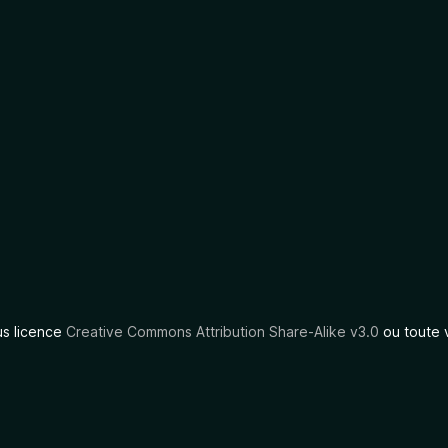
us licence
Creative Commons Attribution Share-Alike v3.0
ou toute 