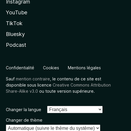
Instagram
YouTube
TikTok
Bluesky
Podcast
Confidentialité
Cookies
Mentions légales
Sauf
mention contraire
, le contenu de ce site est
disponible sous licence
Creative Commons Attribution
Share-Alike v3.0
ou toute version supérieure.
Changer la langue
Changer de thème