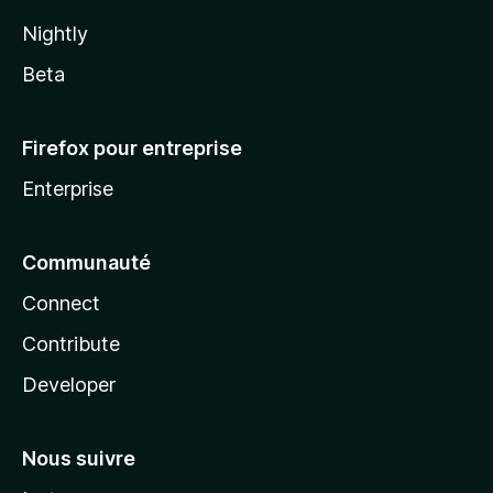
Nightly
Beta
Firefox pour entreprise
Enterprise
Communauté
Connect
Contribute
Developer
Nous suivre