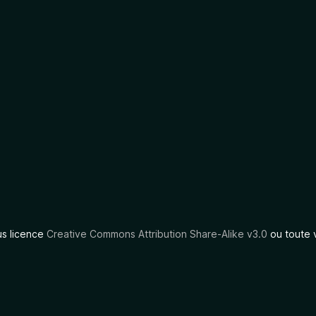
us licence
Creative Commons Attribution Share-Alike v3.0
ou toute 