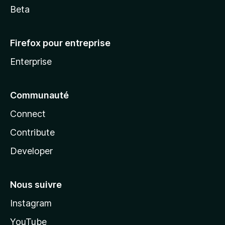
Beta
Firefox pour entreprise
Enterprise
Communauté
Connect
Contribute
Developer
Nous suivre
Instagram
YouTube