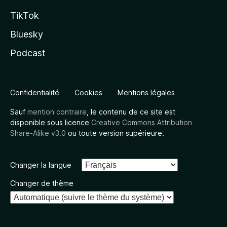
TikTok
Bluesky
Podcast
Confidentialité
Cookies
Mentions légales
Sauf
mention contraire
, le contenu de ce site est
disponible sous licence
Creative Commons Attribution
Share-Alike v3.0
ou toute version supérieure.
Changer la langue
Changer de thème