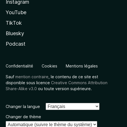
Instagram
YouTube
TikTok
Bluesky
Podcast
Confidentialité
Cookies
Mentions légales
Sauf
mention contraire
, le contenu de ce site est
disponible sous licence
Creative Commons Attribution
Share-Alike v3.0
ou toute version supérieure.
Changer la langue
Changer de thème