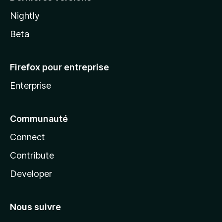
Nightly
Beta
Firefox pour entreprise
Enterprise
Communauté
Connect
Contribute
Developer
Nous suivre