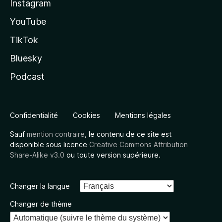
Instagram
YouTube
TikTok
Bluesky
Podcast
Confidentialité
Cookies
Mentions légales
Sauf
mention contraire
, le contenu de ce site est
disponible sous licence
Creative Commons Attribution
Share-Alike v3.0
ou toute version supérieure.
Changer la langue
Changer de thème