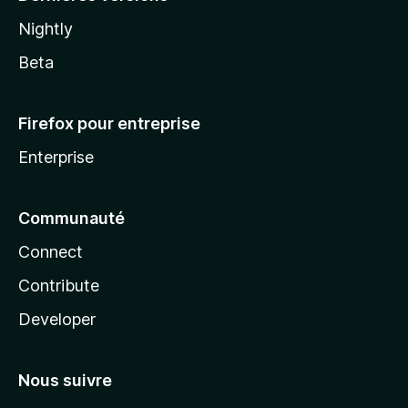
Nightly
Beta
Firefox pour entreprise
Enterprise
Communauté
Connect
Contribute
Developer
Nous suivre