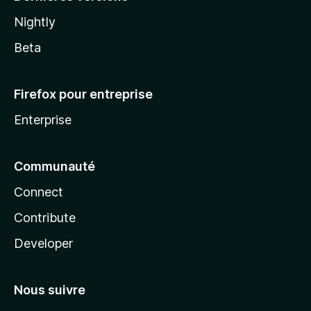
Nightly
Beta
Firefox pour entreprise
Enterprise
Communauté
Connect
Contribute
Developer
Nous suivre