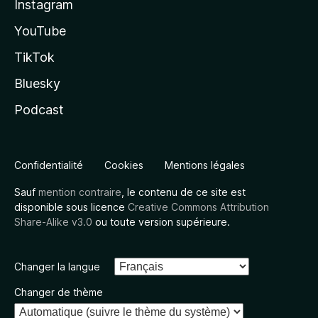
Instagram
YouTube
TikTok
Bluesky
Podcast
Confidentialité
Cookies
Mentions légales
Sauf
mention contraire
, le contenu de ce site est
disponible sous licence
Creative Commons Attribution
Share-Alike v3.0
ou toute version supérieure.
Changer la langue
Changer de thème