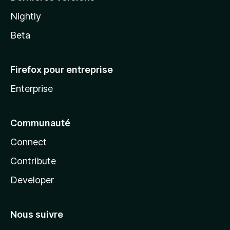
Nightly
Beta
Firefox pour entreprise
Enterprise
Communauté
Connect
Contribute
Developer
Nous suivre