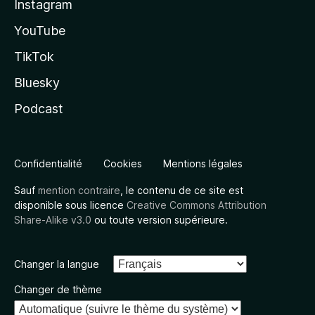
Instagram
YouTube
TikTok
Bluesky
Podcast
Confidentialité
Cookies
Mentions légales
Sauf
mention contraire
, le contenu de ce site est
disponible sous licence
Creative Commons Attribution
Share-Alike v3.0
ou toute version supérieure.
Changer la langue
Changer de thème