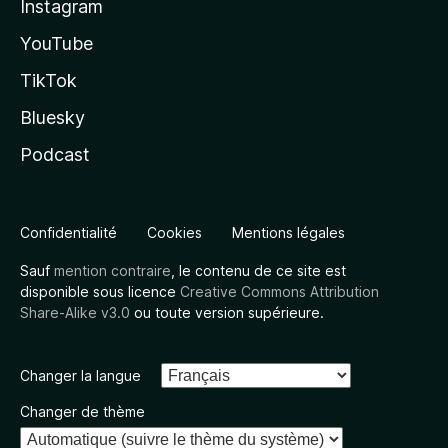
Instagram
YouTube
TikTok
Bluesky
Podcast
Confidentialité
Cookies
Mentions légales
Sauf
mention contraire
, le contenu de ce site est
disponible sous licence
Creative Commons Attribution
Share-Alike v3.0
ou toute version supérieure.
Changer la langue
Changer de thème