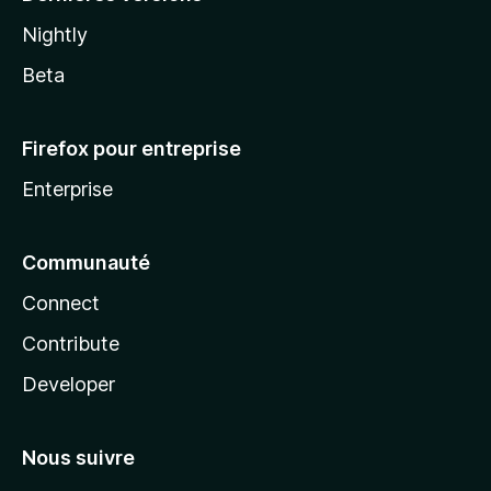
Nightly
Beta
Firefox pour entreprise
Enterprise
Communauté
Connect
Contribute
Developer
Nous suivre