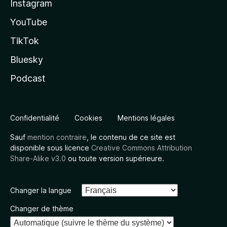
Instagram
YouTube
TikTok
Bluesky
Podcast
Confidentialité
Cookies
Mentions légales
Sauf
mention contraire
, le contenu de ce site est
disponible sous licence
Creative Commons Attribution
Share-Alike v3.0
ou toute version supérieure.
Changer la langue
Changer de thème