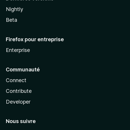
Nightly
Beta
Firefox pour entreprise
Enterprise
Communauté
Connect
Contribute
Developer
Nous suivre