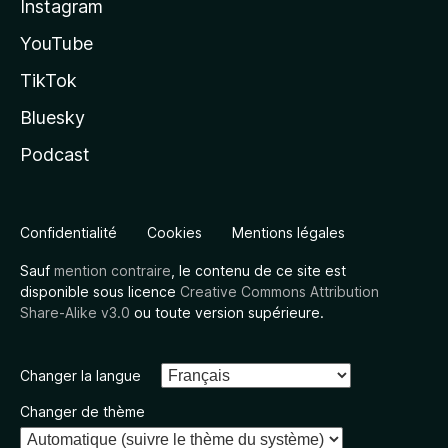
Instagram
YouTube
TikTok
Bluesky
Podcast
Confidentialité
Cookies
Mentions légales
Sauf
mention contraire
, le contenu de ce site est
disponible sous licence
Creative Commons Attribution
Share-Alike v3.0
ou toute version supérieure.
Changer la langue
Changer de thème