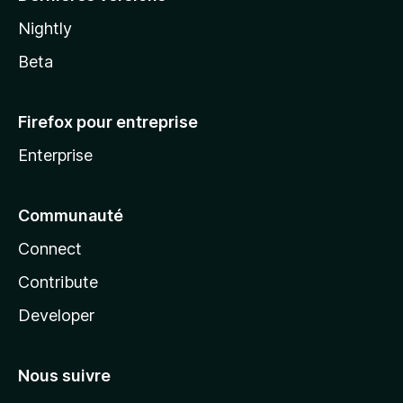
Nightly
Beta
Firefox pour entreprise
Enterprise
Communauté
Connect
Contribute
Developer
Nous suivre