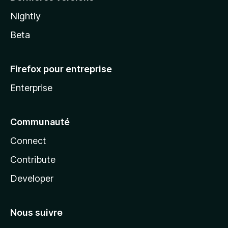
Nightly
Beta
Firefox pour entreprise
Enterprise
Communauté
Connect
Contribute
Developer
Nous suivre