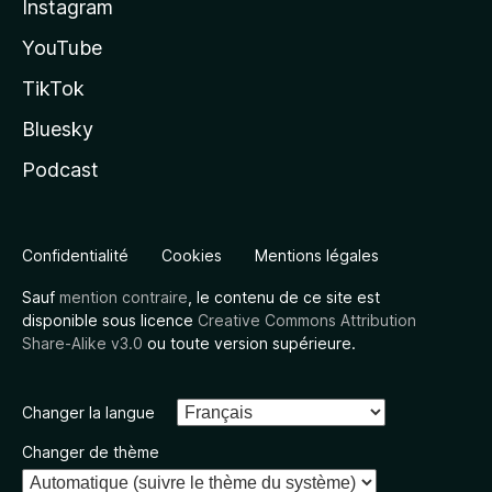
Instagram
YouTube
TikTok
Bluesky
Podcast
Confidentialité
Cookies
Mentions légales
Sauf
mention contraire
, le contenu de ce site est
disponible sous licence
Creative Commons Attribution
Share-Alike v3.0
ou toute version supérieure.
Changer la langue
Changer de thème