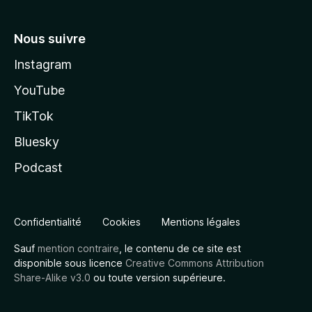
Nous suivre
Instagram
YouTube
TikTok
Bluesky
Podcast
Confidentialité
Cookies
Mentions légales
Sauf
mention contraire
, le contenu de ce site est
disponible sous licence
Creative Commons Attribution
Share-Alike v3.0
ou toute version supérieure.