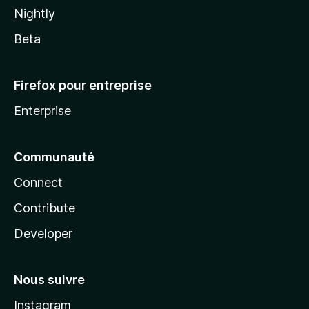
Nightly
Beta
Firefox pour entreprise
Enterprise
Communauté
Connect
Contribute
Developer
Nous suivre
Instagram