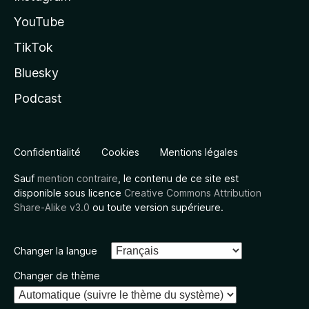
YouTube
TikTok
Bluesky
Podcast
Confidentialité
Cookies
Mentions légales
Sauf
mention contraire
, le contenu de ce site est
disponible sous licence
Creative Commons Attribution
Share-Alike v3.0
ou toute version supérieure.
Changer la langue
Changer de thème