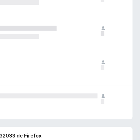
832033 de Firefox