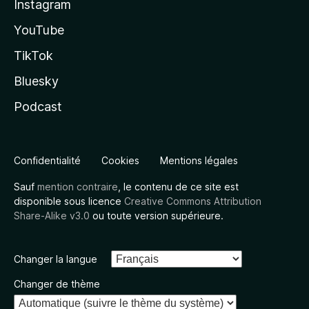
Instagram
YouTube
TikTok
Bluesky
Podcast
Confidentialité
Cookies
Mentions légales
Sauf
mention contraire
, le contenu de ce site est
disponible sous licence
Creative Commons Attribution
Share-Alike v3.0
ou toute version supérieure.
Changer la langue
Changer de thème