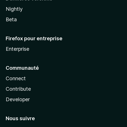
Nightly
Beta
Firefox pour entreprise
Enterprise
Communauté
Connect
Contribute
Developer
Nous suivre