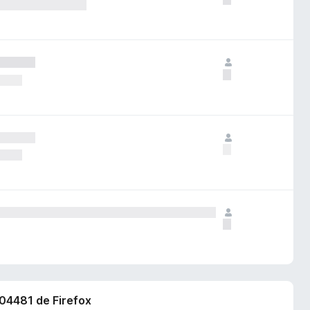
804481 de Firefox