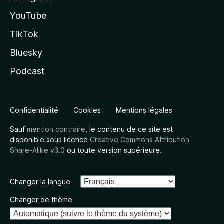
YouTube
TikTok
Bluesky
Podcast
Confidentialité
Cookies
Mentions légales
Sauf
mention contraire
, le contenu de ce site est
disponible sous licence
Creative Commons Attribution
Share-Alike v3.0
ou toute version supérieure.
Changer la langue
Changer de thème