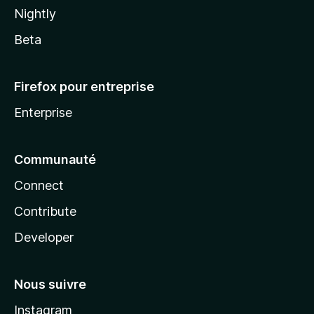
Nightly
Beta
Firefox pour entreprise
Enterprise
Communauté
Connect
Contribute
Developer
Nous suivre
Instagram