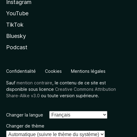
Instagram
YouTube
TikTok
Bluesky
Podcast
Confidentialité
Cookies
Mentions légales
Sauf
mention contraire
, le contenu de ce site est
disponible sous licence
Creative Commons Attribution
Share-Alike v3.0
ou toute version supérieure.
Changer la langue
Changer de thème