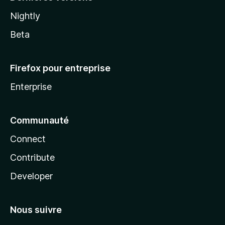
Nightly
Beta
Firefox pour entreprise
Enterprise
Communauté
Connect
Contribute
Developer
Nous suivre