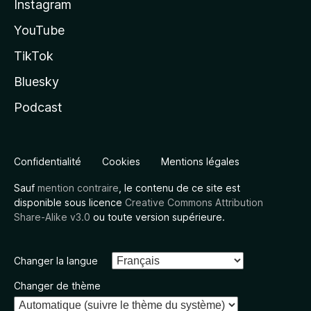
Instagram
YouTube
TikTok
Bluesky
Podcast
Confidentialité
Cookies
Mentions légales
Sauf
mention contraire
, le contenu de ce site est
disponible sous licence
Creative Commons Attribution
Share-Alike v3.0
ou toute version supérieure.
Changer la langue
Changer de thème