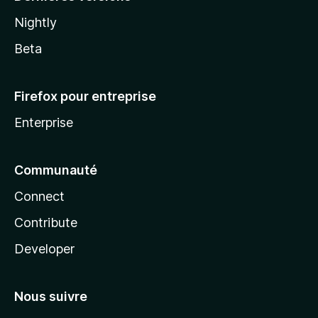
Nightly
Beta
Firefox pour entreprise
Enterprise
Communauté
Connect
Contribute
Developer
Nous suivre