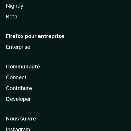
Nightly
Beta
Firefox pour entreprise
Enterprise
Communauté
Connect
Contribute
Developer
Nous suivre
Instagram