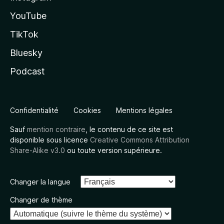
YouTube
TikTok
Bluesky
Podcast
Confidentialité
Cookies
Mentions légales
Sauf
mention contraire
, le contenu de ce site est
disponible sous licence
Creative Commons Attribution
Share-Alike v3.0
ou toute version supérieure.
Changer la langue
Changer de thème