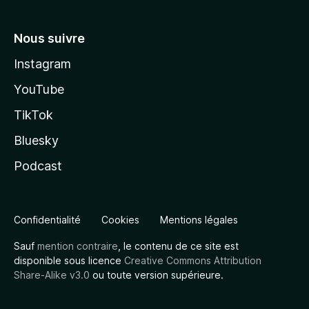
Nous suivre
Instagram
YouTube
TikTok
Bluesky
Podcast
Confidentialité
Cookies
Mentions légales
Sauf
mention contraire
, le contenu de ce site est
disponible sous licence
Creative Commons Attribution
Share-Alike v3.0
ou toute version supérieure.