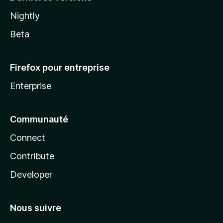
Nightly
Beta
Firefox pour entreprise
Enterprise
Communauté
Connect
Contribute
Developer
Nous suivre