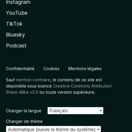
Instagram
YouTube
TikTok
Bluesky
Podcast
Confidentialité
Cookies
Mentions légales
Sauf
mention contraire
, le contenu de ce site est
disponible sous licence
Creative Commons Attribution
Share-Alike v3.0
ou toute version supérieure.
Changer la langue
Changer de thème