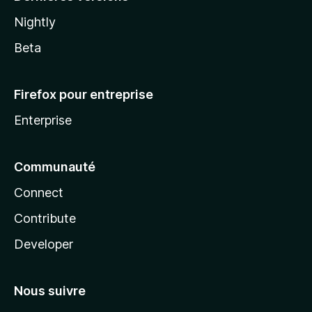
Nightly
Beta
Firefox pour entreprise
Enterprise
Communauté
Connect
Contribute
Developer
Nous suivre