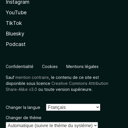
Instagram
YouTube
TikTok
Bluesky
Podcast
Confidentialité
Cookies
Mentions légales
Sauf
mention contraire
, le contenu de ce site est
disponible sous licence
Creative Commons Attribution
Share-Alike v3.0
ou toute version supérieure.
Changer la langue
Changer de thème