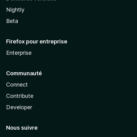
Nightly
Beta
Firefox pour entreprise
Enterprise
Communauté
Connect
Contribute
Developer
Nous suivre