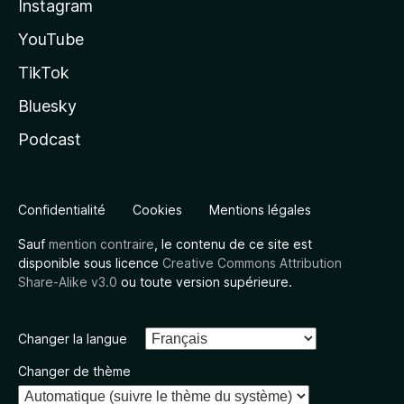
Instagram
YouTube
TikTok
Bluesky
Podcast
Confidentialité
Cookies
Mentions légales
Sauf
mention contraire
, le contenu de ce site est
disponible sous licence
Creative Commons Attribution
Share-Alike v3.0
ou toute version supérieure.
Changer la langue
Changer de thème