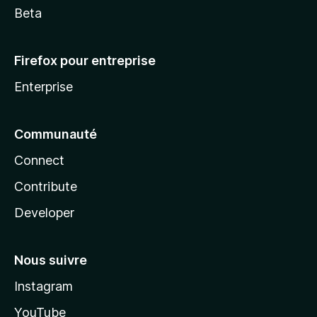
Beta
Firefox pour entreprise
Enterprise
Communauté
Connect
Contribute
Developer
Nous suivre
Instagram
YouTube