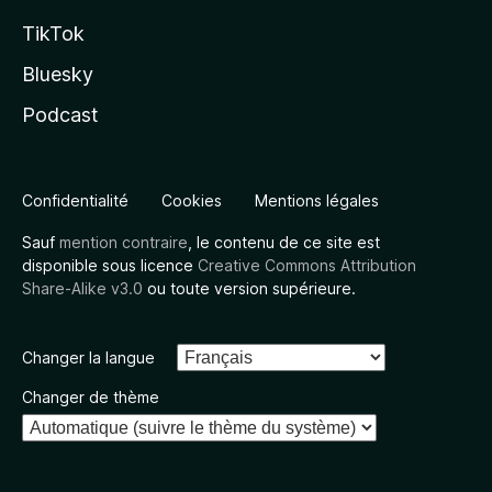
TikTok
Bluesky
Podcast
Confidentialité
Cookies
Mentions légales
Sauf
mention contraire
, le contenu de ce site est
disponible sous licence
Creative Commons Attribution
Share-Alike v3.0
ou toute version supérieure.
Changer la langue
Changer de thème