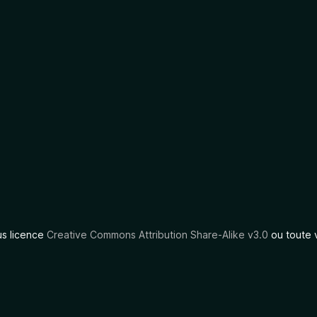
us licence
Creative Commons Attribution Share-Alike v3.0
ou toute 