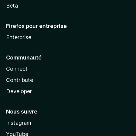
Beta
Firefox pour entreprise
Enterprise
Communauté
Connect
Contribute
Developer
Nous suivre
Instagram
YouTube