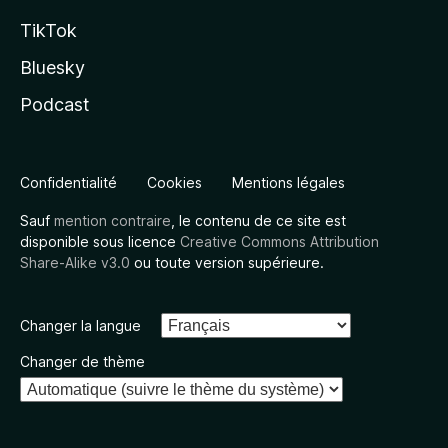
TikTok
Bluesky
Podcast
Confidentialité
Cookies
Mentions légales
Sauf
mention contraire
, le contenu de ce site est
disponible sous licence
Creative Commons Attribution
Share-Alike v3.0
ou toute version supérieure.
Changer la langue
Changer de thème