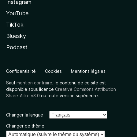
Instagram
YouTube
TikTok
Bluesky
Podcast
Confidentialité
Cookies
Mentions légales
Sauf
mention contraire
, le contenu de ce site est
disponible sous licence
Creative Commons Attribution
Share-Alike v3.0
ou toute version supérieure.
Changer la langue
Changer de thème