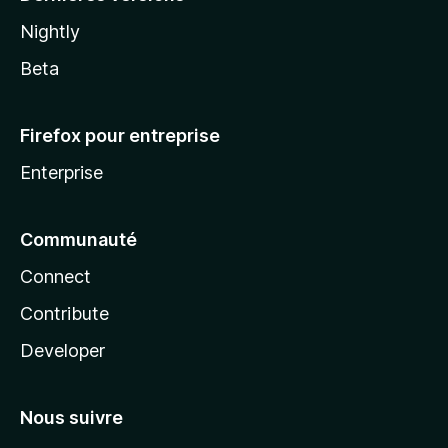
Nightly
Beta
Firefox pour entreprise
Enterprise
Communauté
Connect
Contribute
Developer
Nous suivre