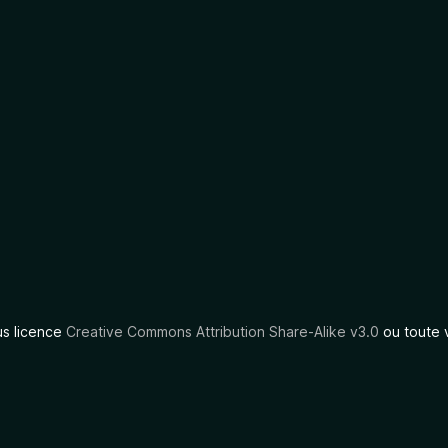
us licence
Creative Commons Attribution Share-Alike v3.0
ou toute 