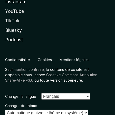
Instagram
YouTube
TikTok
Bluesky
Podcast
Confidentialité
Cookies
Mentions légales
Sauf
mention contraire
, le contenu de ce site est
disponible sous licence
Creative Commons Attribution
Share-Alike v3.0
ou toute version supérieure.
Changer la langue
Changer de thème