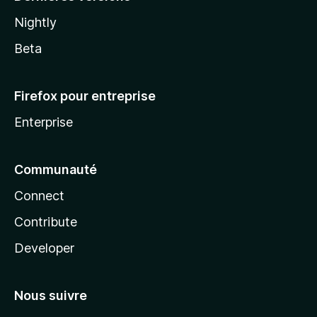
Nightly
Beta
Firefox pour entreprise
Enterprise
Communauté
Connect
Contribute
Developer
Nous suivre