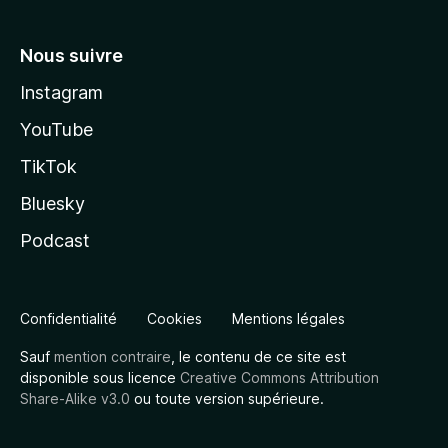
Nous suivre
Instagram
YouTube
TikTok
Bluesky
Podcast
Confidentialité
Cookies
Mentions légales
Sauf
mention contraire
, le contenu de ce site est
disponible sous licence
Creative Commons Attribution
Share-Alike v3.0
ou toute version supérieure.