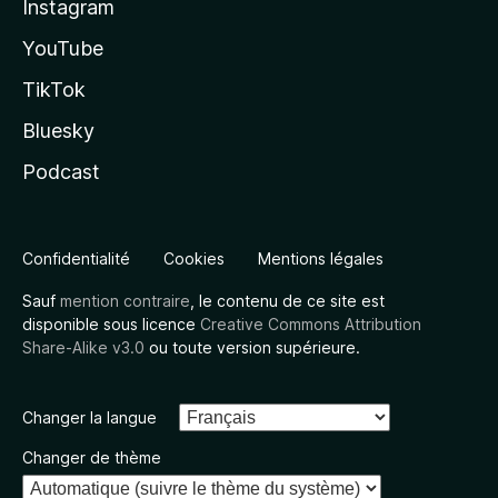
Instagram
YouTube
TikTok
Bluesky
Podcast
Confidentialité
Cookies
Mentions légales
Sauf
mention contraire
, le contenu de ce site est
disponible sous licence
Creative Commons Attribution
Share-Alike v3.0
ou toute version supérieure.
Changer la langue
Changer de thème