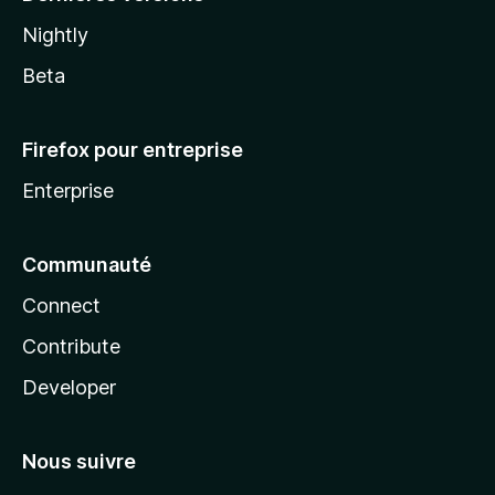
Nightly
Beta
Firefox pour entreprise
Enterprise
Communauté
Connect
Contribute
Developer
Nous suivre