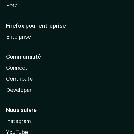
Beta
Firefox pour entreprise
Enterprise
Communauté
Connect
Contribute
Developer
Nous suivre
Instagram
YouTube