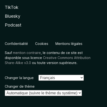
TikTok
Bluesky
Podcast
Confidentialité
Cookies
Mentions légales
Sauf
mention contraire
, le contenu de ce site est
disponible sous licence
Creative Commons Attribution
Share-Alike v3.0
ou toute version supérieure.
Changer la langue
Changer de thème